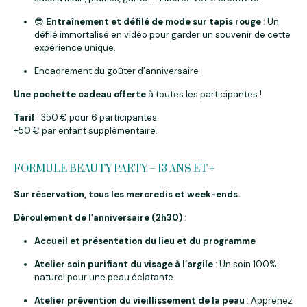
😎
Entraînement et défilé de mode sur tapis rouge
: Un
défilé immortalisé en vidéo pour garder un souvenir de cette
expérience unique.
Encadrement du goûter d’anniversaire
Une pochette cadeau offerte
à toutes les participantes !
Tarif
: 350 € pour 6 participantes.
+50 € par enfant supplémentaire.
FORMULE BEAUTY PARTY – 13 ANS ET +
Sur réservation, tous les mercredis et week-ends.
Déroulement de l’anniversaire (2h30)
:
Accueil et présentation du lieu et du programme
Atelier soin purifiant du visage à l’argile
: Un soin 100%
naturel pour une peau éclatante.
Atelier prévention du vieillissement de la peau
: Apprenez