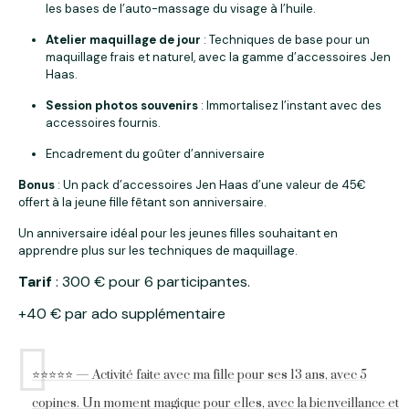
les bases de l’auto-massage du visage à l’huile.
Atelier maquillage de jour
: Techniques de base pour un
maquillage frais et naturel, avec la gamme d’accessoires Jen
Haas.
Session photos souvenirs
: Immortalisez l’instant avec des
accessoires fournis.
Encadrement du goûter d’anniversaire
Bonus
: Un pack d’accessoires Jen Haas d’une valeur de 45€
offert à la jeune fille fêtant son anniversaire.
Un anniversaire idéal pour les jeunes filles souhaitant en
apprendre plus sur les techniques de maquillage.
Tarif
: 300 € pour 6 participantes.
+40 € par ado supplémentaire
⭐⭐⭐⭐⭐ — Activité faite avec ma fille pour ses 13 ans, avec 5
copines. Un moment magique pour elles, avec la bienveillance et