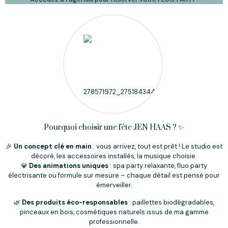
Pourquoi choisir une fête JEN HAAS ? ✨
🎉
Un concept clé en main
: vous arrivez, tout est prêt ! Le studio est
décoré, les accessoires installés, la musique choisie.
💎
Des animations uniques
: spa party relaxante, fluo party
électrisante ou formule sur mesure – chaque détail est pensé pour
émerveiller.
🌿
Des produits éco-responsables
: paillettes biodégradables,
pinceaux en bois, cosmétiques naturels issus de ma gamme
professionnelle.