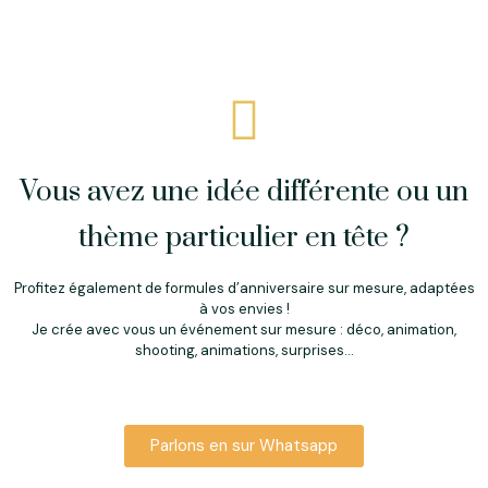
Vous avez une idée différente ou un
thème particulier en tête ?
Profitez également de formules d’anniversaire sur mesure, adaptées
à vos envies !
Je crée avec vous un événement sur mesure : déco, animation,
shooting, animations, surprises…
Parlons en sur Whatsapp