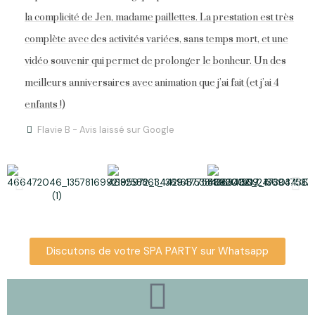
la complicité de Jen, madame paillettes. La prestation est très
complète avec des activités variées, sans temps mort, et une
vidéo souvenir qui permet de prolonger le bonheur. Un des
meilleurs anniversaires avec animation que j’ai fait (et j’ai 4
enfants !)
Flavie B - Avis laissé sur Google
Discutons de votre SPA PARTY sur Whatsapp