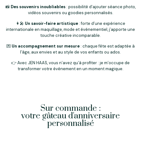
📸
Des souvenirs inoubliables
: possibilité d’ajouter séance photo,
vidéos souvenirs ou goodies personnalisés.
👩‍🎤
Un savoir-faire artistique
: forte d’une expérience
internationale en maquillage, mode et événementiel, j’apporte une
touche créative incomparable.
💌
Un accompagnement sur mesure
: chaque fête est adaptée à
l’âge, aux envies et au style de vos enfants ou ados.
👉 Avec JEN HAAS, vous n’avez qu’à profiter : je m’occupe de
transformer votre événement en un moment magique.
Sur commande :
votre gâteau d'anniversaire
personnalisé