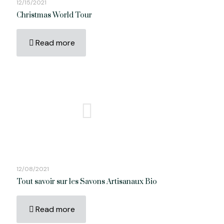
12/15/2021
Christmas World Tour
Read more
12/08/2021
Tout savoir sur les Savons Artisanaux Bio
Read more