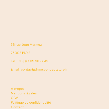
36 rue Jean Mermoz
75008 PARIS
Tél : +33(0) 7 69 98 27 45
Email : contact@haasconceptstore.fr
A propos
Mentions légales
CGV
Politique de confidentialité
Contact