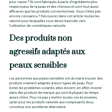
pour cause ? Ils sont fabriqués à partir d’ingrédients plus
respectueux de la peau et des cheveux et sont tout aussi
efficaces que les produits conventionnels. Vous n’êtes pas
encore convaincu ? Découvrez dans cet article toutes les
raisons pour lesquelles vous devez basculer vers
l’utilisation de cosmétiques naturels.
Des produits non
agressifs adaptés aux
peaux sensibles
Les personnes aux peaux sensibles ont du mal à trouver des
produits vraiment adaptés à leurs types de peau. Pour
éviter les problèmes cutanés, elles doivent, en effet, investir
dans des produits de marque qui sont la plupart du temps
assez chers. Pour ne pas y mettre toutes vos économies,
opter pour les produits naturels aux composants doux,
constitue une excellente alternative.