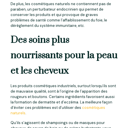
De plus, les cosmétiques naturels ne contiennent pas de
paraben, un perturbateur endocrinien qui permet de
conserver les produits et qui provoque de graves
problèmes de santé comme l’affaiblissement du foie, le
dérèglement du système immunitaire, etc.
Des soins plus
nourrissants pour la peau
et les cheveux
Les produits cosmétiques industriels, surtout lorsqu’ils sont
de mauvaise qualité, sont à l’origine de l’apparition des
rougeurs et boutons. Certains ingrédients favorisent aussi
la formation de dermatite et d’eczéma. La meilleure façon
d’éviter ces problèmes est d’utiliser des
cosmétiques
naturels
.
Qu’ils s’agissent de shampoings ou de masques pour