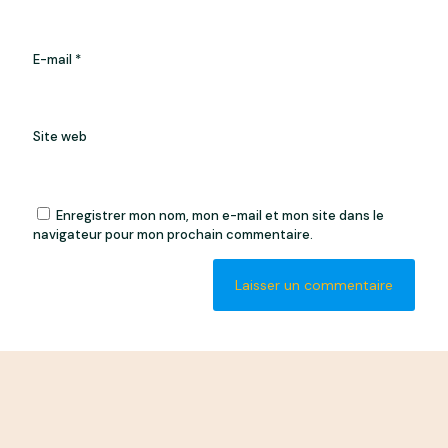
E-mail
*
Site web
Enregistrer mon nom, mon e-mail et mon site dans le
navigateur pour mon prochain commentaire.