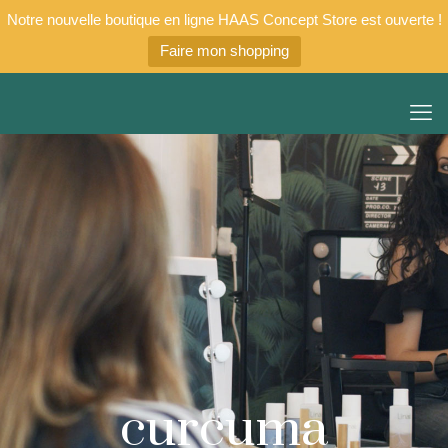
Notre nouvelle boutique en ligne HAAS Concept Store est ouverte !
Faire mon shopping
curcuma